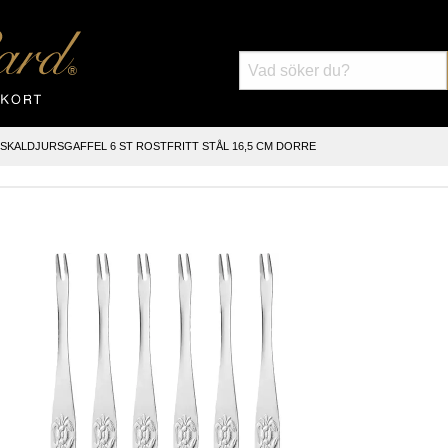
 SKALDJURSGAFFEL 6 ST ROSTFRITT STÅL 16,5 CM DORRE