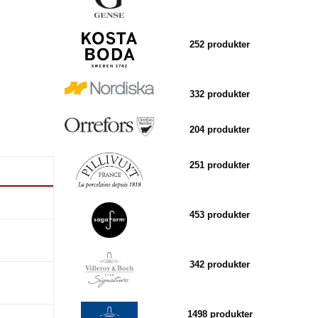
252 produkter
332 produkter
204 produkter
251 produkter
453 produkter
342 produkter
1498 produkter