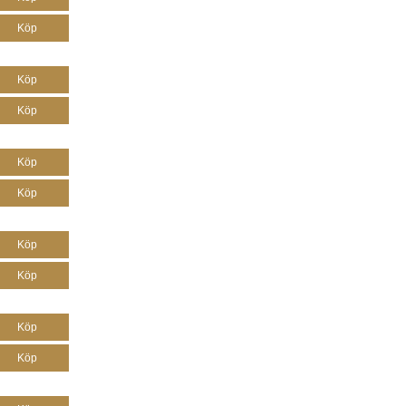
Köp
Köp
Köp
Köp
Köp
Köp
Köp
Köp
Köp