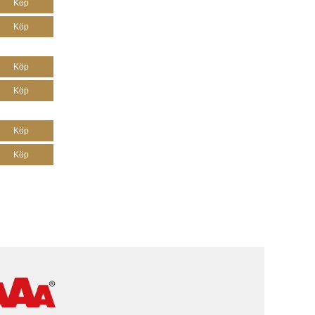
Köp
Köp
Köp
Köp
Köp
Köp