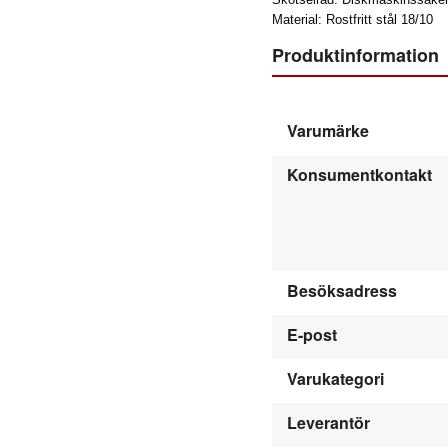
Material: Rostfritt stål 18/10
Produktinformation
Varumärke
Konsumentkontakt
Besöksadress
E-post
Varukategori
Leverantör