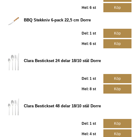
Hel: 6 st
Köp
BBQ Stekkniv 6-pack 22,5 cm Dorre
Del: 1 st
Köp
Hel: 6 st
Köp
Clara Bestickset 24 delar 18/10 stål Dorre
Del: 1 st
Köp
Hel: 8 st
Köp
Clara Bestickset 48 delar 18/10 stål Dorre
Del: 1 st
Köp
Hel: 4 st
Köp