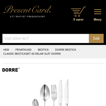
0 varor
Meny
Sök
HEM
PRIVATKUND
BESTICK
DORRE BESTICK
CLASSIC BESTICKSET 60 DELAR SLÄT DORRE