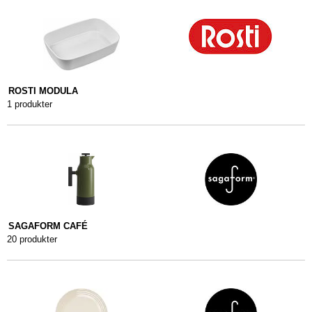
ROSTI MODULA
1 produkter
SAGAFORM CAFÉ
20 produkter