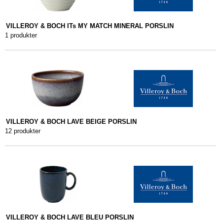
VILLEROY & BOCH ITs MY MATCH MINERAL PORSLIN
1 produkter
VILLEROY & BOCH LAVE BEIGE PORSLIN
12 produkter
VILLEROY & BOCH LAVE BLEU PORSLIN