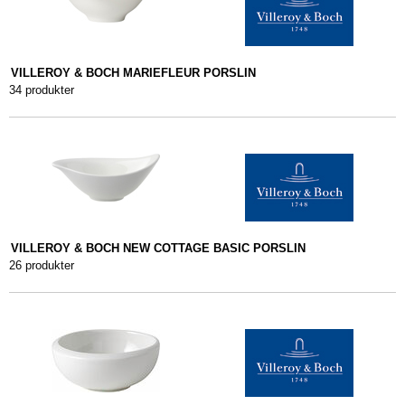
VILLEROY & BOCH MARIEFLEUR PORSLIN
34 produkter
VILLEROY & BOCH NEW COTTAGE BASIC PORSLIN
26 produkter