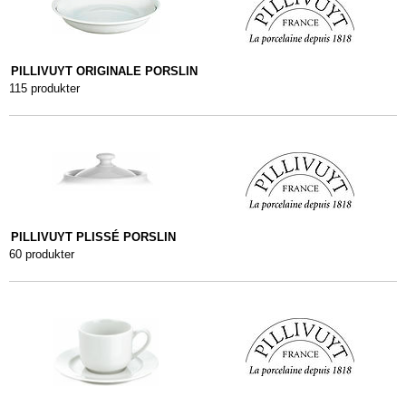
PILLIVUYT ORIGINALE PORSLIN
115 produkter
PILLIVUYT PLISSÉ PORSLIN
60 produkter