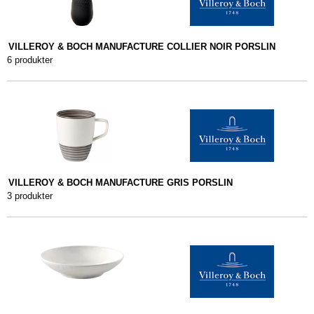
VILLEROY & BOCH MANUFACTURE COLLIER NOIR PORSLIN
6 produkter
VILLEROY & BOCH MANUFACTURE GRIS PORSLIN
3 produkter