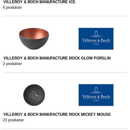
VILLEROY & BOCH MANUFACTURE ICE
6 produkter
VILLEROY & BOCH MANUFACTURE ROCK GLOW PORSLIN
2 produkter
VILLEROY & BOCH MANUFACTURE ROCK MICKEY MOUSE
23 produkter