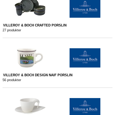
VILLEROY & BOCH CRAFTED PORSLIN
27 produkter
VILLEROY & BOCH DESIGN NAIF PORSLIN
56 produkter