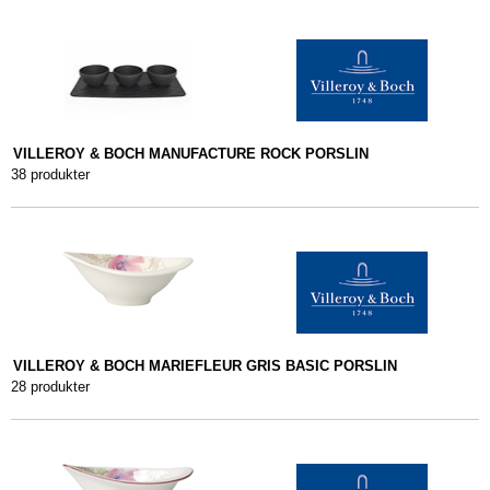
VILLEROY & BOCH MANUFACTURE ROCK PORSLIN
38 produkter
VILLEROY & BOCH MARIEFLEUR GRIS BASIC PORSLIN
28 produkter