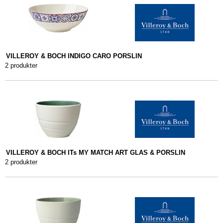
VILLEROY & BOCH INDIGO CARO PORSLIN
2 produkter
VILLEROY & BOCH ITs MY MATCH ART GLAS & PORSLIN
2 produkter