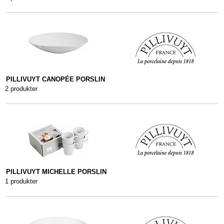
PILLIVUYT CANOPÉE PORSLIN
2 produkter
PILLIVUYT MICHELLE PORSLIN
1 produkter