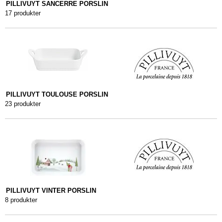
PILLIVUYT SANCERRE PORSLIN
17 produkter
PILLIVUYT TOULOUSE PORSLIN
23 produkter
PILLIVUYT VINTER PORSLIN
8 produkter