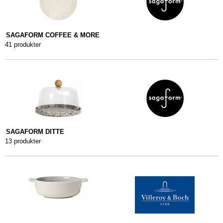
SAGAFORM COFFEE & MORE
41 produkter
SAGAFORM DITTE
13 produkter