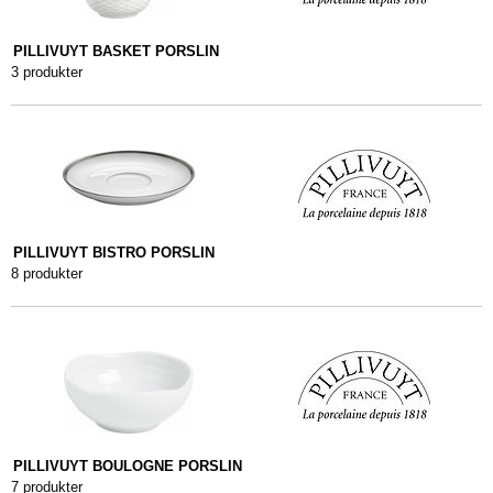
PILLIVUYT BASKET PORSLIN
3 produkter
PILLIVUYT BISTRO PORSLIN
8 produkter
PILLIVUYT BOULOGNE PORSLIN
7 produkter