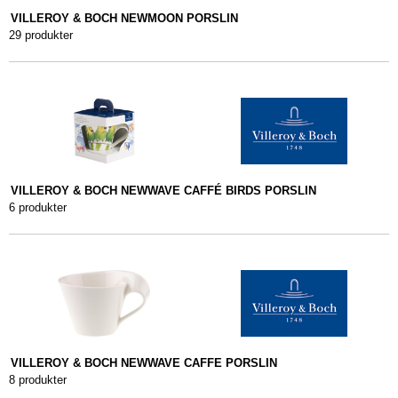
VILLEROY & BOCH NEWMOON PORSLIN
29 produkter
VILLEROY & BOCH NEWWAVE CAFFÉ BIRDS PORSLIN
6 produkter
VILLEROY & BOCH NEWWAVE CAFFE PORSLIN
8 produkter