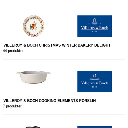
VILLEROY & BOCH CHRISTMAS WINTER BAKERY DELIGHT
44 produkter
VILLEROY & BOCH COOKING ELEMENTS PORSLIN
7 produkter