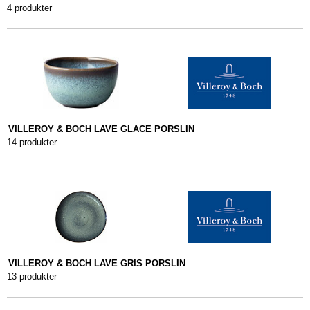
4 produkter
VILLEROY & BOCH LAVE GLACE PORSLIN
14 produkter
VILLEROY & BOCH LAVE GRIS PORSLIN
13 produkter