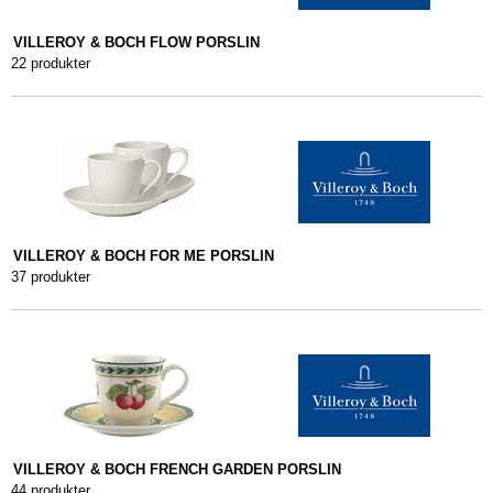
VILLEROY & BOCH FLOW PORSLIN
22 produkter
VILLEROY & BOCH FOR ME PORSLIN
37 produkter
VILLEROY & BOCH FRENCH GARDEN PORSLIN
44 produkter