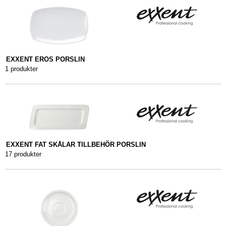
EXXENT EROS PORSLIN
1 produkter
EXXENT FAT SKÅLAR TILLBEHÖR PORSLIN
17 produkter