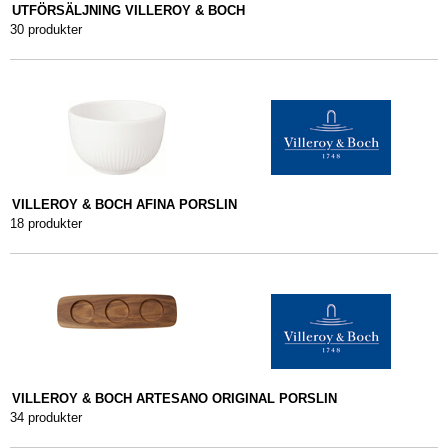
UTFÖRSÄLJNING VILLEROY & BOCH
30 produkter
VILLEROY & BOCH AFINA PORSLIN
18 produkter
VILLEROY & BOCH ARTESANO ORIGINAL PORSLIN
34 produkter