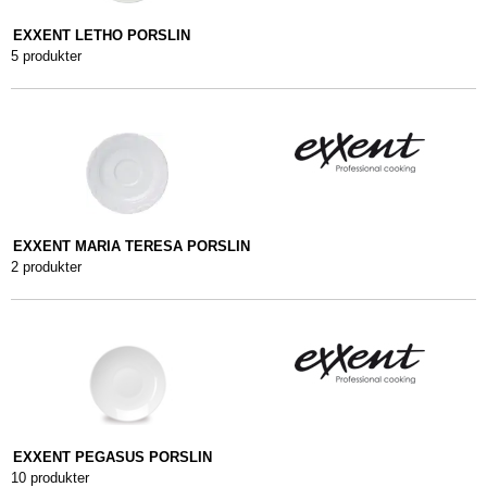
EXXENT LETHO PORSLIN
5 produkter
EXXENT MARIA TERESA PORSLIN
2 produkter
EXXENT PEGASUS PORSLIN
10 produkter