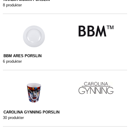
8 produkter
BBM ARES PORSLIN
6 produkter
CAROLINA GYNNING PORSLIN
30 produkter