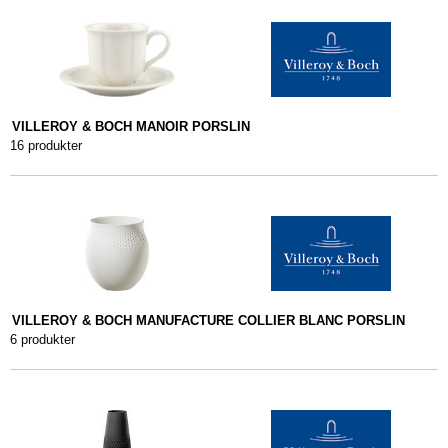
VILLEROY & BOCH MANOIR PORSLIN
16 produkter
VILLEROY & BOCH MANUFACTURE COLLIER BLANC PORSLIN
6 produkter