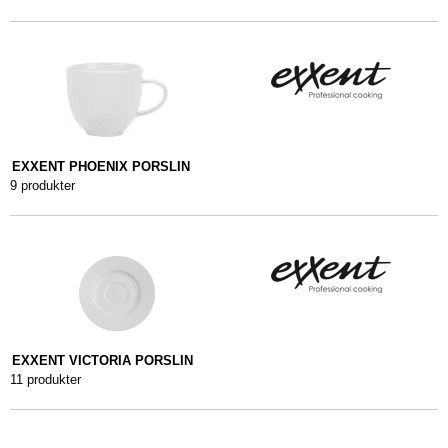
EXXENT PHOENIX PORSLIN
9 produkter
EXXENT VICTORIA PORSLIN
11 produkter