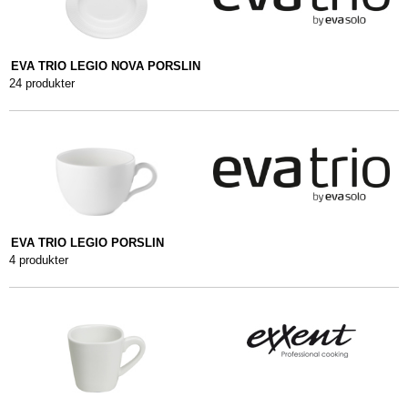
EVA TRIO LEGIO NOVA PORSLIN
24 produkter
EVA TRIO LEGIO PORSLIN
4 produkter