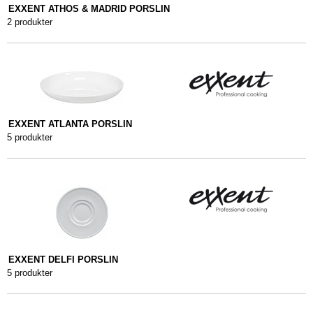
EXXENT ATHOS & MADRID PORSLIN
2 produkter
EXXENT ATLANTA PORSLIN
5 produkter
EXXENT DELFI PORSLIN
5 produkter