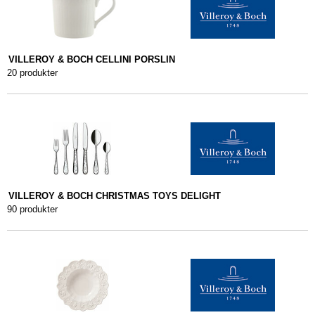
VILLEROY & BOCH CELLINI PORSLIN
20 produkter
VILLEROY & BOCH CHRISTMAS TOYS DELIGHT
90 produkter