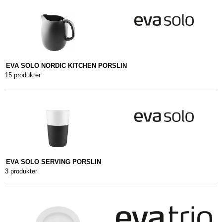
EVA SOLO NORDIC KITCHEN PORSLIN
15 produkter
EVA SOLO SERVING PORSLIN
3 produkter