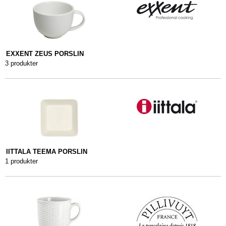
EXXENT ZEUS PORSLIN
3 produkter
IITTALA TEEMA PORSLIN
1 produkter