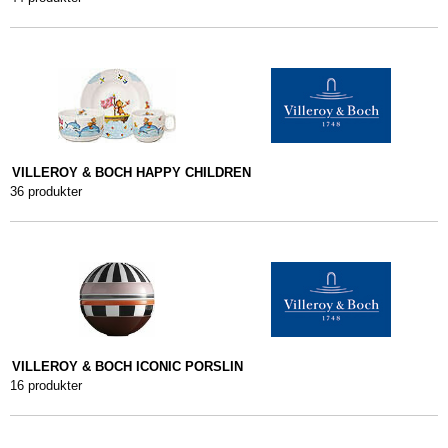
VILLEROY & BOCH HAPPY CHILDREN
36 produkter
VILLEROY & BOCH ICONIC PORSLIN
16 produkter