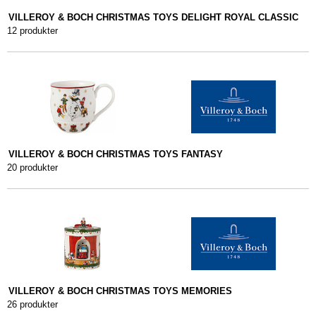
VILLEROY & BOCH CHRISTMAS TOYS DELIGHT ROYAL CLASSIC
12 produkter
VILLEROY & BOCH CHRISTMAS TOYS FANTASY
20 produkter
VILLEROY & BOCH CHRISTMAS TOYS MEMORIES
26 produkter