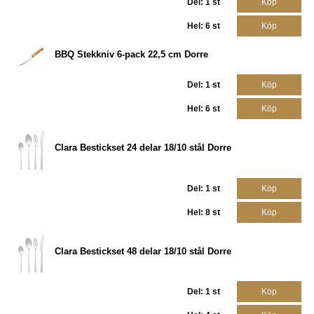
Del: 1 st
Köp
Hel: 6 st
Köp
BBQ Stekkniv 6-pack 22,5 cm Dorre
Del: 1 st
Köp
Hel: 6 st
Köp
Clara Bestickset 24 delar 18/10 stål Dorre
Del: 1 st
Köp
Hel: 8 st
Köp
Clara Bestickset 48 delar 18/10 stål Dorre
Del: 1 st
Köp