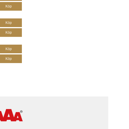
Köp
Köp
Köp
Köp
Köp