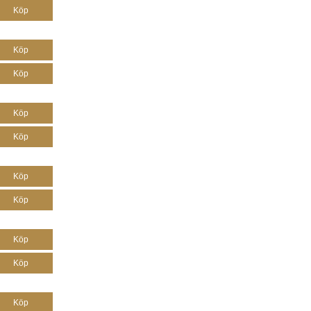
Köp
Köp
Köp
Köp
Köp
Köp
Köp
Köp
Köp
Köp