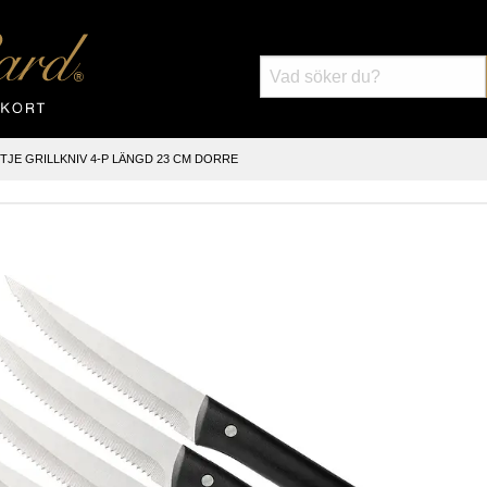
TJE GRILLKNIV 4-P LÄNGD 23 CM DORRE