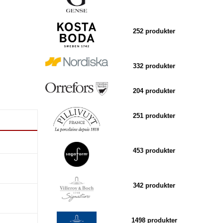
252 produkter
332 produkter
204 produkter
251 produkter
453 produkter
342 produkter
1498 produkter