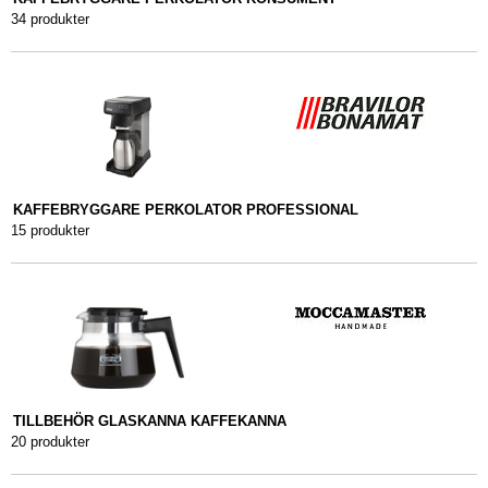
34 produkter
KAFFEBRYGGARE PERKOLATOR PROFESSIONAL
15 produkter
TILLBEHÖR GLASKANNA KAFFEKANNA
20 produkter