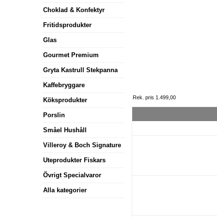
Choklad & Konfektyr
Fritidsprodukter
Glas
Gourmet Premium
Gryta Kastrull Stekpanna
Kaffebryggare
Rek. pris 1.499,00
Köksprodukter
Porslin
Småel Hushåll
Villeroy & Boch Signature
Uteprodukter Fiskars
Övrigt Specialvaror
Alla kategorier