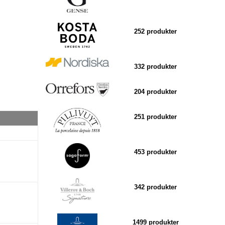
252 produkter
332 produkter
204 produkter
251 produkter
453 produkter
342 produkter
1499 produkter