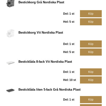
Bestickkorg Grå Nordiska Plast
Del: 1 st
Köp
Hel: 5 st
Köp
Bestickkorg Vit Nordiska Plast
Del: 1 st
Köp
Hel: 5 st
Köp
Besticklåda 8-fack Vit Nordiska Plast
Del: 1 st
Köp
Hel: 10 st
Köp
Besticklåda liten 5-fack Grå Nordiska Plast
Del: 1 st
Köp