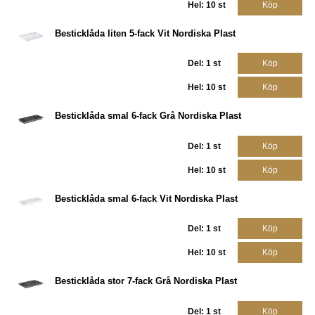
Hel: 10 st
Köp
Besticklåda liten 5-fack Vit Nordiska Plast
Del: 1 st
Köp
Hel: 10 st
Köp
Besticklåda smal 6-fack Grå Nordiska Plast
Del: 1 st
Köp
Hel: 10 st
Köp
Besticklåda smal 6-fack Vit Nordiska Plast
Del: 1 st
Köp
Hel: 10 st
Köp
Besticklåda stor 7-fack Grå Nordiska Plast
Del: 1 st
Köp