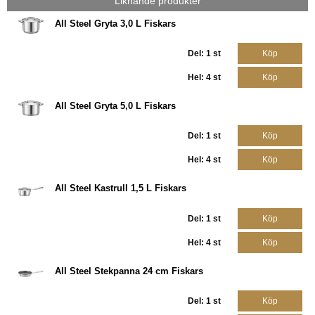
Liknande produkter
All Steel Gryta 3,0 L Fiskars
Del: 1 st
Köp
Hel: 4 st
Köp
All Steel Gryta 5,0 L Fiskars
Del: 1 st
Köp
Hel: 4 st
Köp
All Steel Kastrull 1,5 L Fiskars
Del: 1 st
Köp
Hel: 4 st
Köp
All Steel Stekpanna 24 cm Fiskars
Del: 1 st
Köp