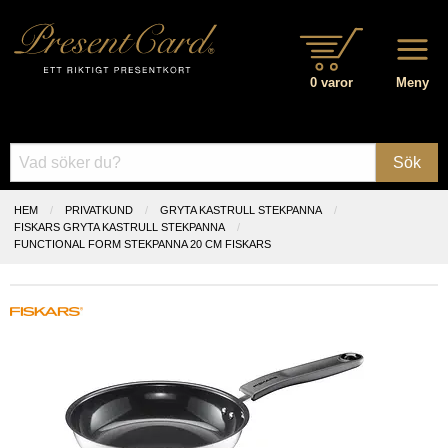
0 varor
Meny
Sök
HEM
PRIVATKUND
GRYTA KASTRULL STEKPANNA
FISKARS GRYTA KASTRULL STEKPANNA
FUNCTIONAL FORM STEKPANNA 20 CM FISKARS