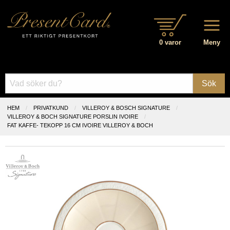
0 varor
Meny
Sök
HEM
PRIVATKUND
VILLEROY & BOSCH SIGNATURE
VILLEROY & BOCH SIGNATURE PORSLIN IVOIRE
FAT KAFFE- TEKOPP 16 CM IVOIRE VILLEROY & BOCH