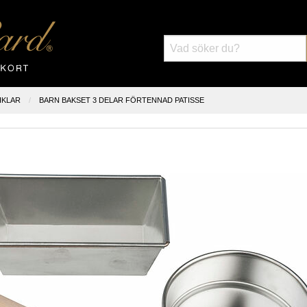
IKLAR
BARN BAKSET 3 DELAR FÖRTENNAD PATISSE