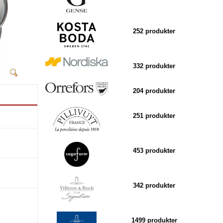
252 produkter
332 produkter
204 produkter
251 produkter
453 produkter
342 produkter
1499 produkter