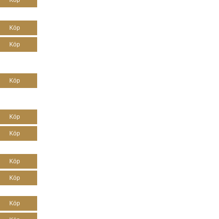
Köp
Köp
Köp
Köp
Köp
Köp
Köp
Köp
Köp