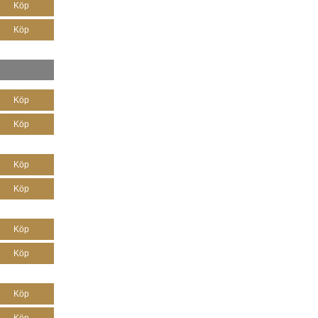
Köp
Köp
Köp
Köp
Köp
Köp
Köp
Köp
Köp