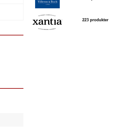
223 produkter