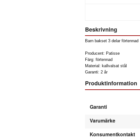
Beskrivning
Barn bakset 3 delar förtennad
Producent: Patisse
Färg: förtennad
Material: kallvalsat stål
Garanti: 2 år
Produktinformation
Garanti
Varumärke
Konsumentkontakt