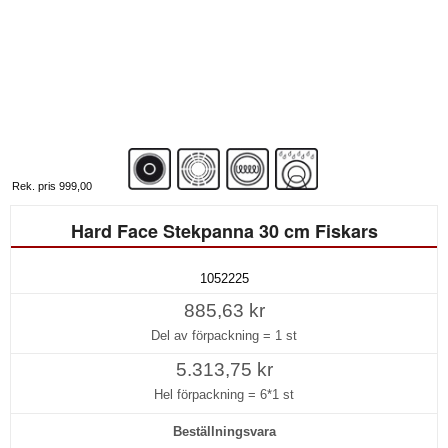
Rek. pris 999,00
Hard Face Stekpanna 30 cm Fiskars
1052225
885,63 kr
Del av förpackning =
1 st
5.313,75 kr
Hel förpackning =
6*1 st
Beställningsvara