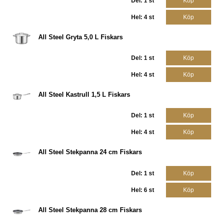
Del: 1 st
Köp
Hel: 4 st
Köp
All Steel Gryta 5,0 L Fiskars
Del: 1 st
Köp
Hel: 4 st
Köp
All Steel Kastrull 1,5 L Fiskars
Del: 1 st
Köp
Hel: 4 st
Köp
All Steel Stekpanna 24 cm Fiskars
Del: 1 st
Köp
Hel: 6 st
Köp
All Steel Stekpanna 28 cm Fiskars